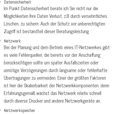
Datensicherheit
Im Punkt Datensicherheit berate ich Sie nicht nur die
Möglichkeiten Ihre Daten Verlust, z.B durch versehntliches
Löschen, zu sichern. Auch der Schutz vor unberechtigten
Zugriff ist bestandteil dieser Beratungsleistung.
Netzwerk
Bei der Planung und dem Betrieb eines IT-Netzwerkes gibt
es viele Fehlerquellen, die bereits vor der Anschaffung
berücksichtigen sollte um später Ausfallszeiten oder
unnötige Verzögerungen durch langsame oder fehlerhafte
Übertragungen zu vermeiden. Einer der größten Faktoren
ist hier die Skalierbarkeit der Netzwerkkomponenten, denn
Erfahrungsgemäß wächst das Netzwerk relativ schnell
durch diverse Drucker und andere Netzwerkgeräte an.
Netzwerkspeicher