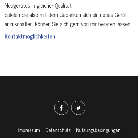
Neugerätes in gleicher Qualität.
Spielen Sie also mit dem Gedanken sich ein neues Gerät
anzuschaffen, können Sie sich gern von mir beraten lassen.
Kontaktmöglichkeiten
Impressum
Datenschutz
Nutzungsbedingungen