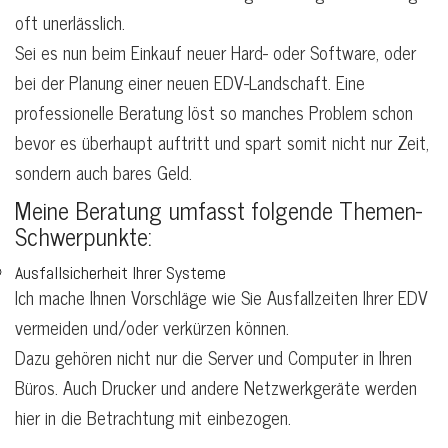
oft unerlässlich.
Sei es nun beim Einkauf neuer Hard- oder Software, oder
bei der Planung einer neuen EDV-Landschaft. Eine
professionelle Beratung löst so manches Problem schon
bevor es überhaupt auftritt und spart somit nicht nur Zeit,
sondern auch bares Geld.
Meine Beratung umfasst folgende Themen-
Schwerpunkte:
Ausfallsicherheit Ihrer Systeme
Ich mache Ihnen Vorschläge wie Sie Ausfallzeiten Ihrer EDV
vermeiden und/oder verkürzen können.
Dazu gehören nicht nur die Server und Computer in Ihren
Büros. Auch Drucker und andere Netzwerkgeräte werden
hier in die Betrachtung mit einbezogen.