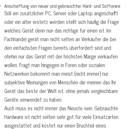
Anschaffung von neuer und gebrauchter Hard- und Software
Soll ein zusätzlicher PC, Server oder Laptop angeschafft
oder ein alter erstetz werden stellt sich häufig die Frage
welches Gerät denn nun das richtige für einen ist. Im
Fachhandel gerät man nicht selten an Verkäufer die bei
den einfachsten Fragen bereits überfordert sind und
ohnhin nur das Gerät mit der höchsten Marge verkaufen
wollen. Fragt man hingegen in Foren oder sozialen
Netzwerken bekommt man meist (nicht immer) nur
subjektive Meinungen von Menschen die meinen das Ihr
Gerät das beste der Welt ist, ohne jemals vergleichbare
Geräte verwendet zu haben.
Auch muss es nicht immer das Neuste sein. Gebrauchte
Hardware ist nicht selten sehr gut für viele Einsatzarten
ausgestattet und kostet nur einen Bruchteil eines