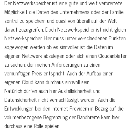
Der Netzwerkspeicher ist eine gute und weit verbreitete
Möglichkeit die Daten des Unternehmens oder der Familie
zentral zu speichern und quasi von überall auf der Welt
darauf zuzugreifen. Doch Netzwerkspeicher ist nicht gleich
Netzwerkspeicher. Hier muss unter verschiedenen Punkten
abgewogen werden ob es sinnvoller ist die Daten im
eigenen Netzwerk abzulegen oder sich einen Cloudanbieter
zu suchen, der meinen Anforderungen zu einen
vernünftigen Preis entspricht. Auch der Aufbau einer
eigenen Cloud kann durchaus sinnvoll sein.
Natürlich dürfen auch hier Ausfallsicherheit und
Datensicherheit nicht vernachlässigt werden. Auch die
Entwicklungen bei den Internet-Providern in Bezug auf die
volumenbezogene Begrenzung der Bandbreite kann hier
durchaus eine Rolle spielen.